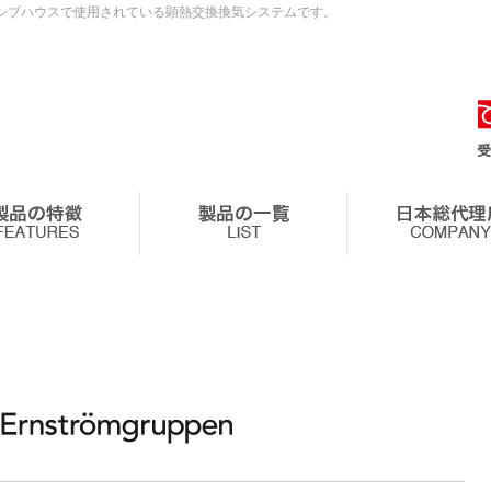
のパッシブハウスで使用されている顕熱交換換気システムです。