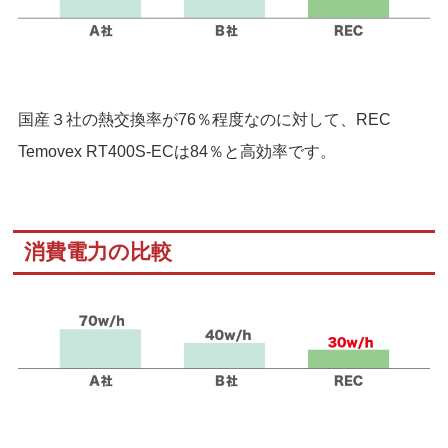
国産３社の熱交換率が76％程度なのに対して、REC
Temovex RT400S-ECは84％と高効率です。
消費電力の比較