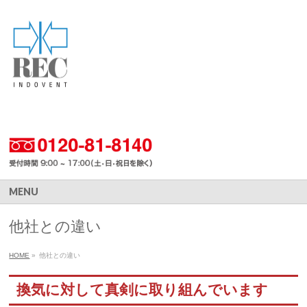
MENU
他社との違い
HOME
»
他社との違い
換気に対して真剣に取り組んでいます