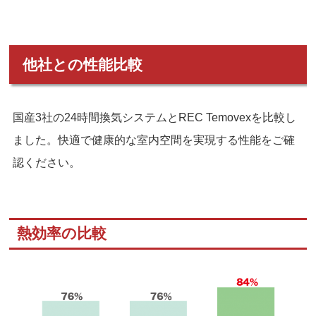
他社との性能比較
国産3社の24時間換気システムとREC Temovexを比較し
ました。快適で健康的な室内空間を実現する性能をご確
認ください。
熱効率の比較