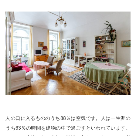
人の口に入るもののうち88％は空気です。人は一生涯の
うち63％の時間を建物の中で過ごすといわれています。