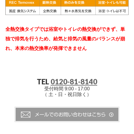
全熱交換タイプでは浴室やトイレの熱交換ができず、単
独で排気を行うため、給気と排気の風量のバランスが崩
れ、本来の熱交換率が発揮できません
TEL
0120-81-8140
受付時間 9:00 - 17:00
（ 土・日・祝日除く）