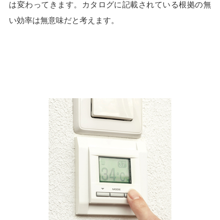
は変わってきます。カタログに記載されている根拠の無
い効率は無意味だと考えます。