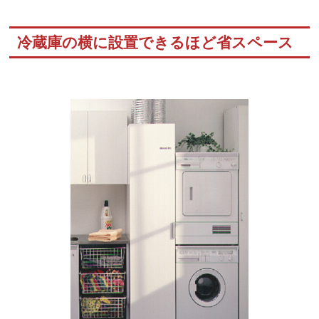
冷蔵庫の横に設置できるほど省スペース