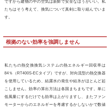
ですから建物の中の空気は新鮮で安全なほうがいい。私
たちはそう考えて、換気について真剣に取り組んでいま
す。
根拠のない効率を強調しません
私たちの熱交換換気システムの熱エネルギー回収率は
84％（RT400S-ECタイプ）ですが、対向流型の熱交換器
を使用しているため、結露水の発生や結氷がほとんど起
こしません。効率の算出方法は各国まちまちです。単に
低風量にするだけでも効率は上がりますし、またファン
モーターからのエネルギーを考慮するかしないかで数値