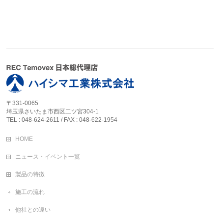
〒331-0065
埼玉県さいたま市西区二ツ宮304-1
TEL : 048-624-2611 / FAX : 048-622-1954
HOME
ニュース・イベント一覧
製品の特徴
施工の流れ
他社との違い