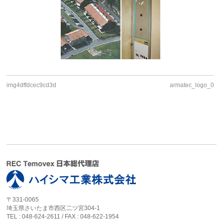
img4dffdcec9cd3d
armatec_logo_0
〒331-0065
埼玉県さいたま市西区二ツ宮304-1
TEL : 048-624-2611 / FAX : 048-622-1954