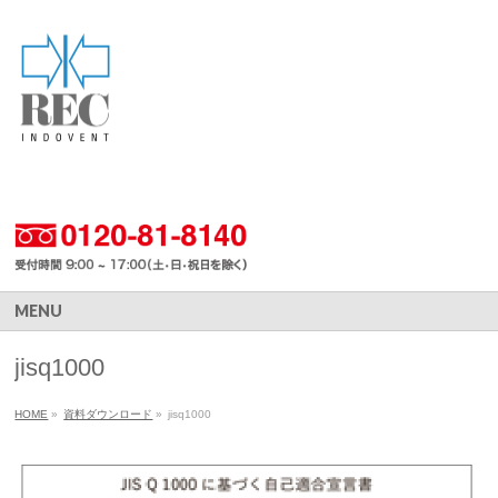
MENU
jisq1000
HOME
»
資料ダウンロード
»
jisq1000