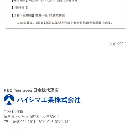
jisq1000-1
〒331-0065
埼玉県さいたま市西区二ツ宮304-1
TEL : 048-624-2611 / FAX : 048-622-1954